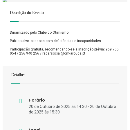
Descrição do Evento
Dinamizado pelo Clube do Otimismo.
Público-alvo: pessoas com deficiências e incapacidades.
Participação gratuita, recomendando-se a inscrição prévia: 969 755
054 / 256 940 256 / radarsocial@cm-arouca.pt
Detalhes
Horário
20 de Outubro de 2025 às 14:30 - 20 de Outubro
de 2025 às 15:30