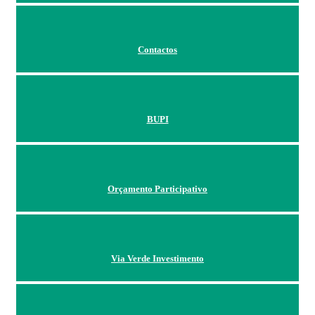
Contactos
BUPI
Orçamento Participativo
Via Verde Investimento