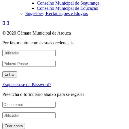
Conselho Municipal de Segurança
Conselho Municipal de Educação
Sugestões, Reclamações e Elogios
© 2020 Câmara Municipal de Arouca
Por favor entre com as suas credenciais.
Esqueceu-se da Password?
Preencha o formulário abaixo para se registar