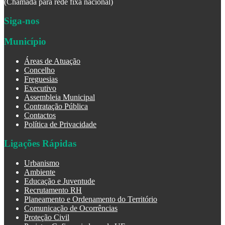
(Chamada para rede fixa nacional)
Siga-nos
Município
Áreas de Atuação
Concelho
Freguesias
Executivo
Assembleia Municipal
Contratação Pública
Contactos
Política de Privacidade
Ligações Rápidas
Urbanismo
Ambiente
Educação e Juventude
Recrutamento RH
Planeamento e Ordenamento do Território
Comunicação de Ocorrências
Proteção Civil