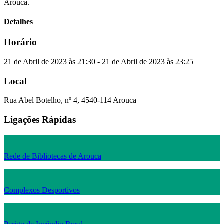
Arouca.
Detalhes
Horário
21 de Abril de 2023 às 21:30 - 21 de Abril de 2023 às 23:25
Local
Rua Abel Botelho, nº 4, 4540-114 Arouca
Ligações Rápidas
Rede de Bibliotecas de Arouca
Complexos Desportivos