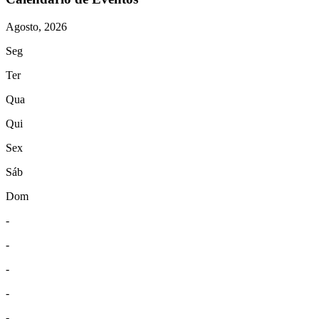
Agosto, 2026
Seg
Ter
Qua
Qui
Sex
Sáb
Dom
-
-
-
-
-