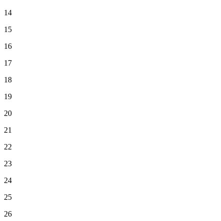
14
15
16
17
18
19
20
21
22
23
24
25
26