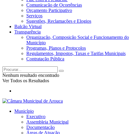
Comunicação de Ocorrências
Orçamento Participativo
Serviços
Sugestões, Reclamações e Elogios
Balcão Virtual
Transparência
Organização, Composição Social e Funcionamento do
Município
Programas, Planos e Protocolos
Regulamentos, Impostos, Taxas e Tarifas Municipais
Contratação Pública
Nenhum resultado encontrado
Ver Todos os Resultados
Município
Executivo
Assembleia Municipal
Documentação
Áreas de Atuação