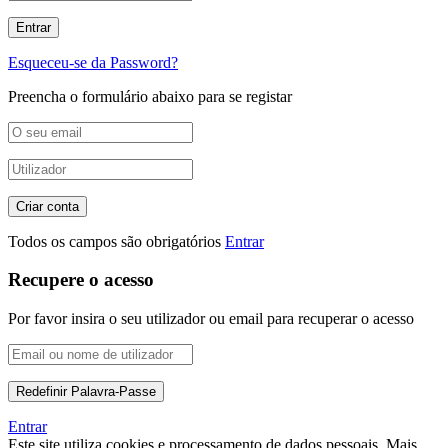
Esqueceu-se da Password?
Preencha o formulário abaixo para se registar
Todos os campos são obrigatórios
Entrar
Recupere o acesso
Por favor insira o seu utilizador ou email para recuperar o acesso
Entrar
Este site utiliza cookies e processamento de dados pessoais. Mais