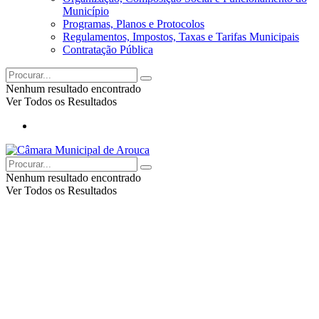
Município
Programas, Planos e Protocolos
Regulamentos, Impostos, Taxas e Tarifas Municipais
Contratação Pública
Nenhum resultado encontrado
Ver Todos os Resultados
Nenhum resultado encontrado
Ver Todos os Resultados