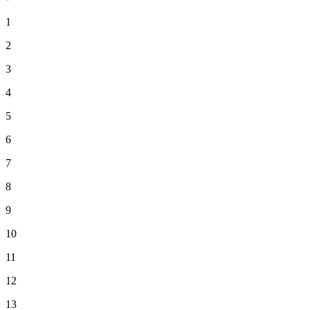
1
2
3
4
5
6
7
8
9
10
11
12
13