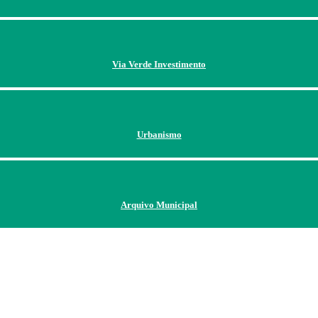
Via Verde Investimento
Urbanismo
Arquivo Municipal