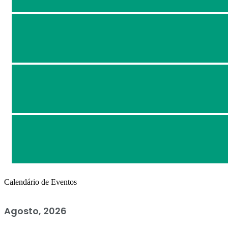
Calendário de Eventos
Agosto, 2026