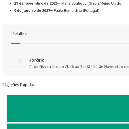
21 de novembro de 2026
— Maria Stratigou (Grécia/Reino Unido)
9 de janeiro de 2027
— Paulo Bernardino (Portugal)
Detalhes
Horário
21 de Novembro de 2026 às 16:00 - 21 de Novembro de
Ligações Rápidas