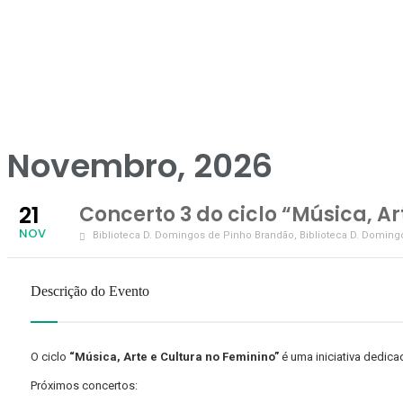
Novembro, 2026
21
Concerto 3 do ciclo “Música, Ar
NOV
Biblioteca D. Domingos de Pinho Brandão
, Biblioteca D. Doming
Descrição do Evento
O ciclo
“Música, Arte e Cultura no Feminino”
é uma iniciativa dedicad
Próximos concertos: