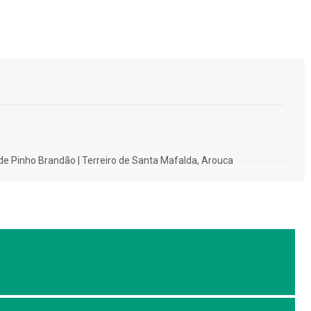
de Pinho Brandão | Terreiro de Santa Mafalda, Arouca