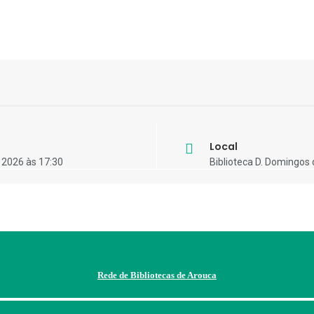
Local
 2026 às 17:30
Biblioteca D. Domingos 
Rede de Bibliotecas de Arouca