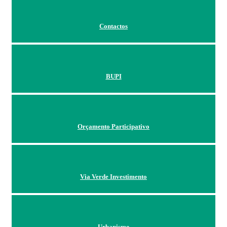
Contactos
BUPI
Orçamento Participativo
Via Verde Investimento
Urbanismo