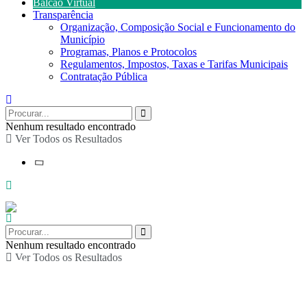
Balcão Virtual
Transparência
Organização, Composição Social e Funcionamento do
Município
Programas, Planos e Protocolos
Regulamentos, Impostos, Taxas e Tarifas Municipais
Contratação Pública
Nenhum resultado encontrado
Ver Todos os Resultados
Nenhum resultado encontrado
Ver Todos os Resultados
Concerto de Duo de