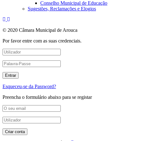
Conselho Municipal de Educação
Sugestões, Reclamações e Elogios
© 2020 Câmara Municipal de Arouca
Por favor entre com as suas credenciais.
Esqueceu-se da Password?
Preencha o formulário abaixo para se registar