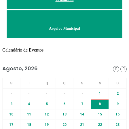
Arquivo Municipal
Calendário de Eventos
Agosto, 2026
-
-
-
-
-
1
2
3
4
5
6
7
8
9
10
11
12
13
14
15
16
17
18
19
20
21
22
23