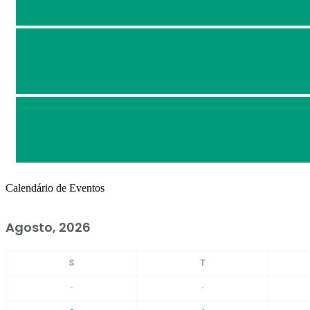
Calendário de Eventos
Agosto, 2026
-
-