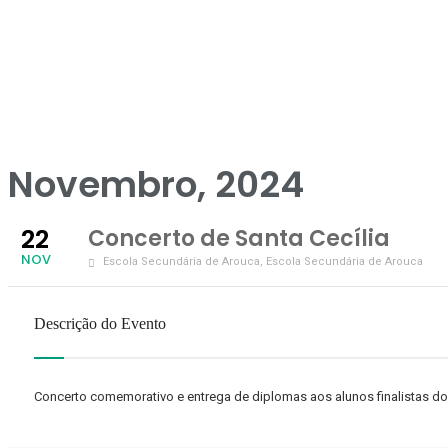
Novembro, 2024
22
Concerto de Santa Cecília
NOV
Escola Secundária de Arouca
, Escola Secundária de Arouca
Descrição do Evento
Concerto comemorativo e entrega de diplomas aos alunos finalistas do