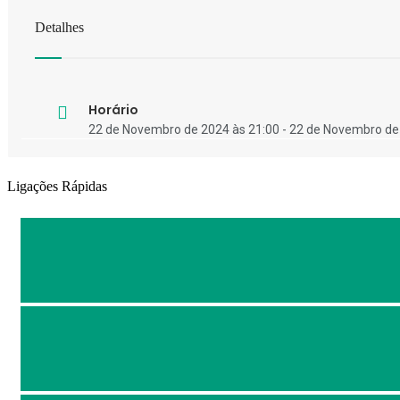
Detalhes
Horário
22 de Novembro de 2024 às 21:00 - 22 de Novembro de
Ligações Rápidas