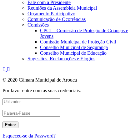
Fale com a Presidente
Reuniões da Assembleia Municipal
Orçamento Participativo
Comunicação de Ocorrências
Comissões
CPCJ – Comissão de Proteção de Crianças e
Jovens
Comissão Municipal de Proteção Civil
Conselho Municipal de Segurança
Conselho Municipal de Educação
Sugestões, Reclamações e Elogios
© 2020 Câmara Municipal de Arouca
Por favor entre com as suas credenciais.
Esqueceu-se da Password?