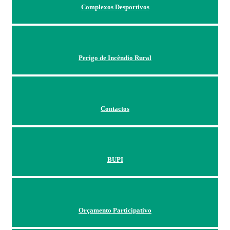
Complexos Desportivos
Perigo de Incêndio Rural
Contactos
BUPI
Orçamento Participativo