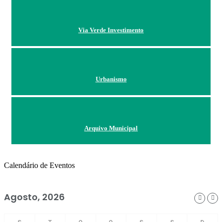
Via Verde Investimento
Urbanismo
Arquivo Municipal
Calendário de Eventos
Agosto, 2026