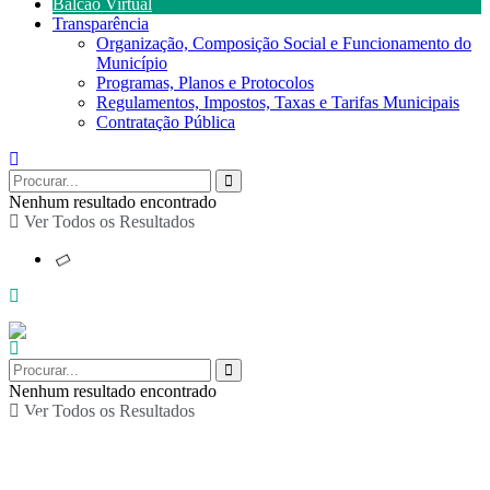
Balcão Virtual
Transparência
Organização, Composição Social e Funcionamento do
Município
Programas, Planos e Protocolos
Regulamentos, Impostos, Taxas e Tarifas Municipais
Contratação Pública
Nenhum resultado encontrado
Ver Todos os Resultados
Nenhum resultado encontrado
Ver Todos os Resultados
Concerto Quim