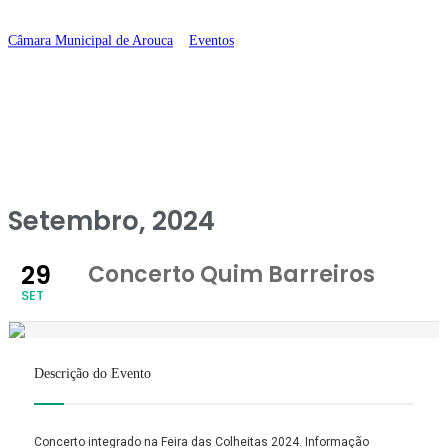
Barreiros
Câmara Municipal de Arouca
>
Eventos
>
Concerto Quim Barreiros
Setembro, 2024
29
Concerto Quim Barreiros
SET
Descrição do Evento
Concerto integrado na Feira das Colheitas 2024. Informação