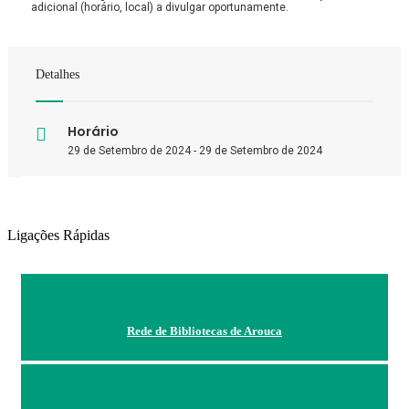
adicional (horário, local) a divulgar oportunamente.
Detalhes
Horário
29 de Setembro de 2024 - 29 de Setembro de 2024
Ligações Rápidas
Rede de Bibliotecas de Arouca