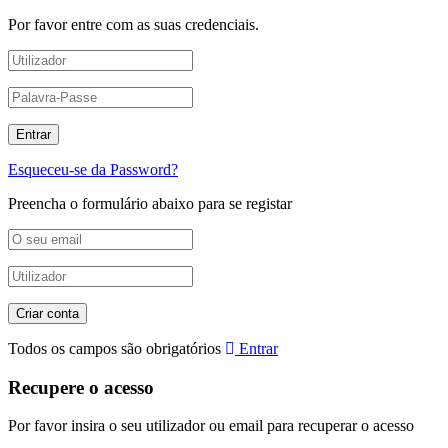
Por favor entre com as suas credenciais.
Esqueceu-se da Password?
Preencha o formulário abaixo para se registar
Todos os campos são obrigatórios
Entrar
Recupere o acesso
Por favor insira o seu utilizador ou email para recuperar o acesso