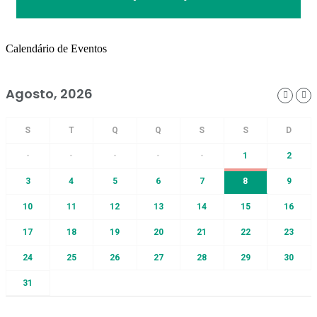
Calendário de Eventos
Agosto, 2026
-
-
-
-
-
1
2
3
4
5
6
7
8
9
10
11
12
13
14
15
16
17
18
19
20
21
22
23
24
25
26
27
28
29
30
31