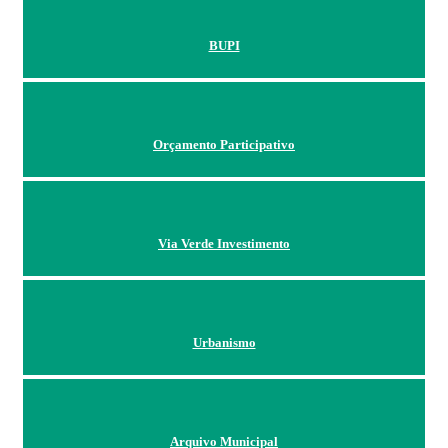
BUPI
Orçamento Participativo
Via Verde Investimento
Urbanismo
Arquivo Municipal