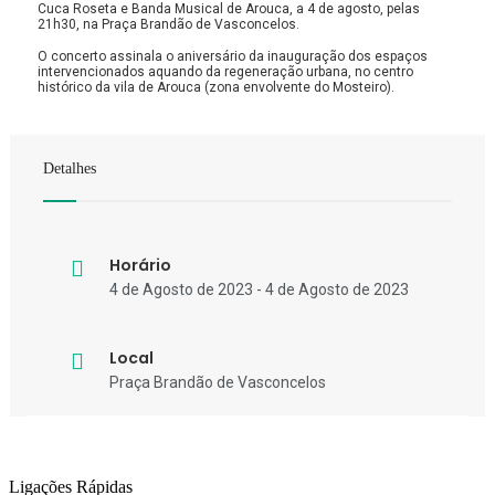
Cuca Roseta e Banda Musical de Arouca, a 4 de agosto, pelas
21h30, na Praça Brandão de Vasconcelos.
O concerto assinala o aniversário da inauguração dos espaços
intervencionados aquando da regeneração urbana, no centro
histórico da vila de Arouca (zona envolvente do Mosteiro).
Detalhes
Horário
4 de Agosto de 2023 - 4 de Agosto de 2023
Local
Praça Brandão de Vasconcelos
Ligações Rápidas