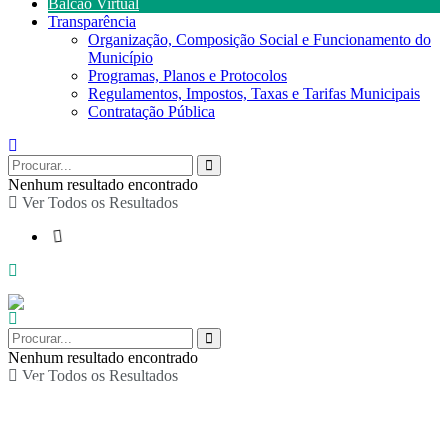
Balcão Virtual
Transparência
Organização, Composição Social e Funcionamento do
Município
Programas, Planos e Protocolos
Regulamentos, Impostos, Taxas e Tarifas Municipais
Contratação Pública
Nenhum resultado encontrado
Ver Todos os Resultados
Nenhum resultado encontrado
Ver Todos os Resultados
Concerto “Sons da