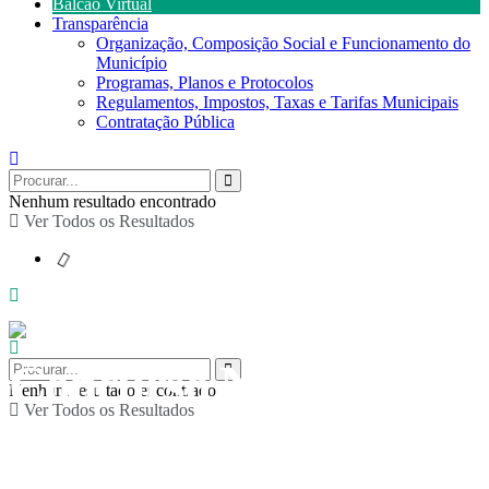
Balcão Virtual
Transparência
Organização, Composição Social e Funcionamento do
Município
Programas, Planos e Protocolos
Regulamentos, Impostos, Taxas e Tarifas Municipais
Contratação Pública
Nenhum resultado encontrado
Ver Todos os Resultados
Concurso Nacional de
Nenhum resultado encontrado
Ver Todos os Resultados
Leitura: fase