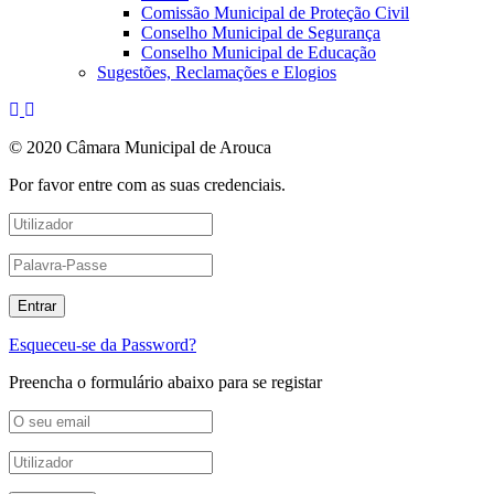
Comissão Municipal de Proteção Civil
Conselho Municipal de Segurança
Conselho Municipal de Educação
Sugestões, Reclamações e Elogios
© 2020 Câmara Municipal de Arouca
Por favor entre com as suas credenciais.
Esqueceu-se da Password?
Preencha o formulário abaixo para se registar