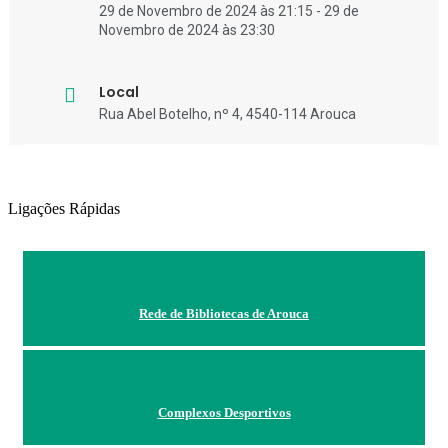
29 de Novembro de 2024 às 21:15 - 29 de
Novembro de 2024 às 23:30
Local
Rua Abel Botelho, nº 4, 4540-114 Arouca
Ligações Rápidas
Rede de Bibliotecas de Arouca
Complexos Desportivos