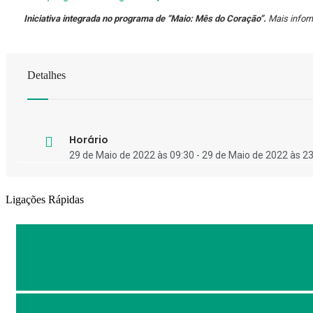
Iniciativa integrada no programa de “Maio: Mês do Coração”.
Mais info
Detalhes
Horário
29 de Maio de 2022 às 09:30 - 29 de Maio de 2022 às 2
Ligações Rápidas