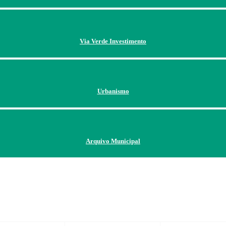
Via Verde Investimento
Urbanismo
Arquivo Municipal