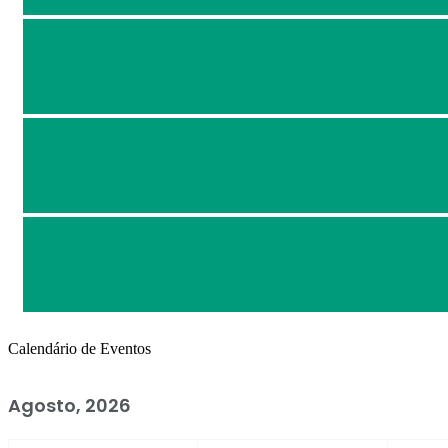
Calendário de Eventos
Agosto, 2026