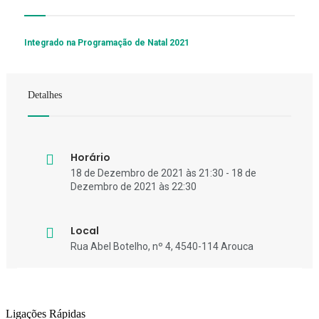
Integrado na Programação de Natal 2021
Detalhes
Horário
18 de Dezembro de 2021 às 21:30 - 18 de
Dezembro de 2021 às 22:30
Local
Rua Abel Botelho, nº 4, 4540-114 Arouca
Ligações Rápidas