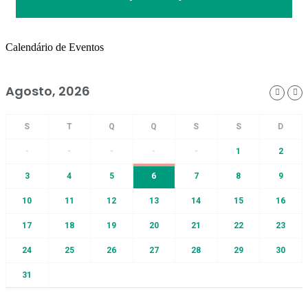
Calendário de Eventos
Agosto, 2026
-
-
-
-
-
1
2
3
4
5
6
7
8
9
10
11
12
13
14
15
16
17
18
19
20
21
22
23
24
25
26
27
28
29
30
31