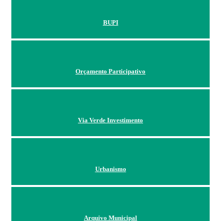
BUPI
Orçamento Participativo
Via Verde Investimento
Urbanismo
Arquivo Municipal