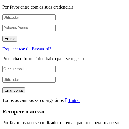
Por favor entre com as suas credenciais.
Esqueceu-se da Password?
Preencha o formulário abaixo para se registar
Todos os campos são obrigatórios
Entrar
Recupere o acesso
Por favor insira o seu utilizador ou email para recuperar o acesso