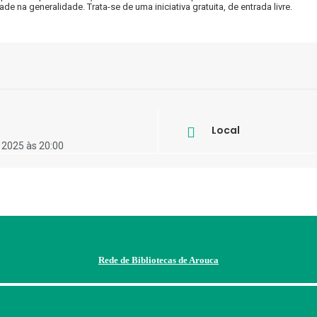
 na generalidade. Trata-se de uma iniciativa gratuita, de entrada livre.
Local
 2025 às 20:00
Rede de Bibliotecas de Arouca