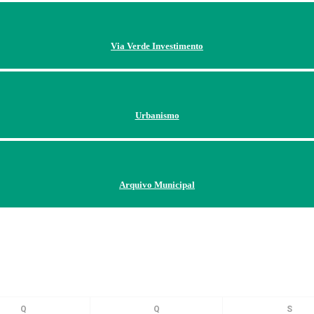
Via Verde Investimento
Urbanismo
Arquivo Municipal