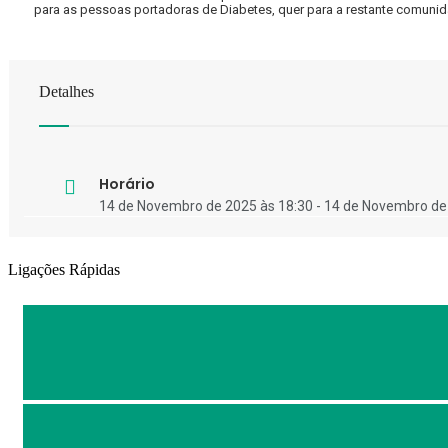
para as pessoas portadoras de Diabetes, quer para a restante comunidade
Detalhes
Horário
14 de Novembro de 2025 às 18:30 - 14 de Novembro de
Ligações Rápidas