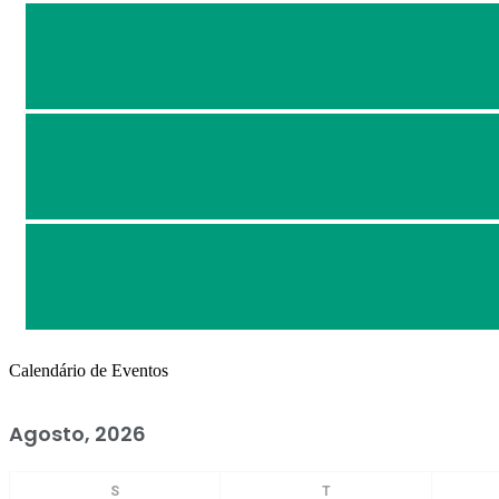
Calendário de Eventos
Agosto, 2026