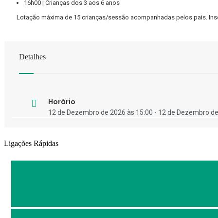
16h00 | Crianças dos 3 aos 6 anos
Lotação máxima de 15 crianças/sessão acompanhadas pelos pais. Inscriç
Detalhes
Horário
12 de Dezembro de 2026 às 15:00 - 12 de Dezembro de
Ligações Rápidas