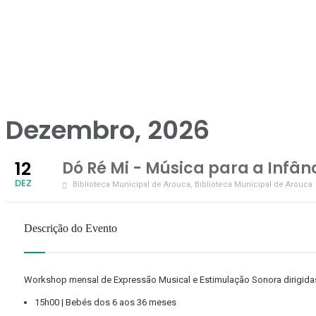
Dezembro, 2026
12
Dó Ré Mi - Música para a Infân
DEZ
Biblioteca Municipal de Arouca
, Biblioteca Municipal de Arouca
Descrição do Evento
Workshop mensal de Expressão Musical e Estimulação Sonora dirigidas 
15h00 | Bebés dos 6 aos 36 meses