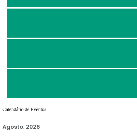
Calendário de Eventos
Agosto, 2026