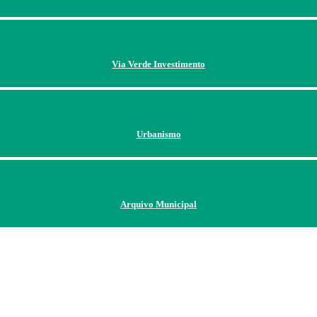
Via Verde Investimento
Urbanismo
Arquivo Municipal