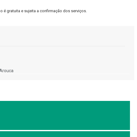
é gratuita e sujeita a confirmação dos serviços.
 Arouca