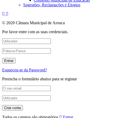
Conselho Municipal de Educação
Sugestões, Reclamações e Elogios
© 2020 Câmara Municipal de Arouca
Por favor entre com as suas credenciais.
Esqueceu-se da Password?
Preencha o formulário abaixo para se registar
Todos os campos são obrigatórios
Entrar