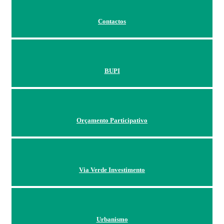
Contactos
BUPI
Orçamento Participativo
Via Verde Investimento
Urbanismo