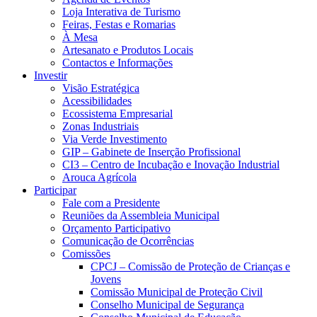
Loja Interativa de Turismo
Feiras, Festas e Romarias
À Mesa
Artesanato e Produtos Locais
Contactos e Informações
Investir
Visão Estratégica
Acessibilidades
Ecossistema Empresarial
Zonas Industriais
Via Verde Investimento
GIP – Gabinete de Inserção Profissional
CI3 – Centro de Incubação e Inovação Industrial
Arouca Agrícola
Participar
Fale com a Presidente
Reuniões da Assembleia Municipal
Orçamento Participativo
Comunicação de Ocorrências
Comissões
CPCJ – Comissão de Proteção de Crianças e
Jovens
Comissão Municipal de Proteção Civil
Conselho Municipal de Segurança