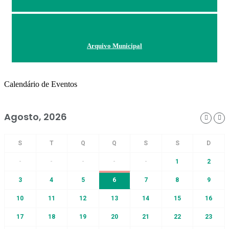
Arquivo Municipal
Calendário de Eventos
Agosto, 2026
-
-
-
-
-
1
2
3
4
5
6
7
8
9
10
11
12
13
14
15
16
17
18
19
20
21
22
23