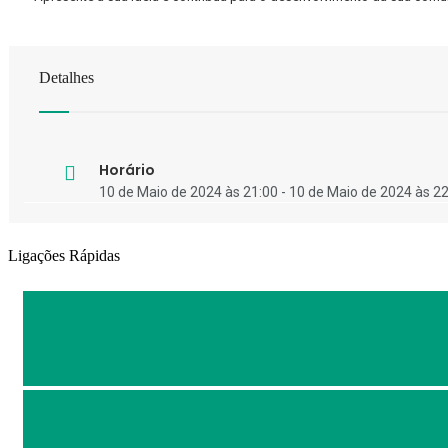
Detalhes
Horário
10 de Maio de 2024 às 21:00 - 10 de Maio de 2024 às 2
Ligações Rápidas