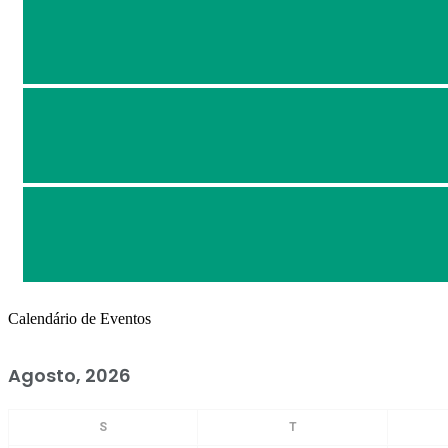
Calendário de Eventos
Agosto, 2026