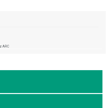
iz ARC