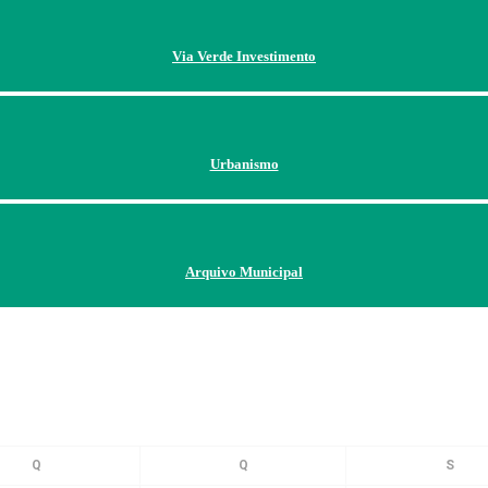
Via Verde Investimento
Urbanismo
Arquivo Municipal