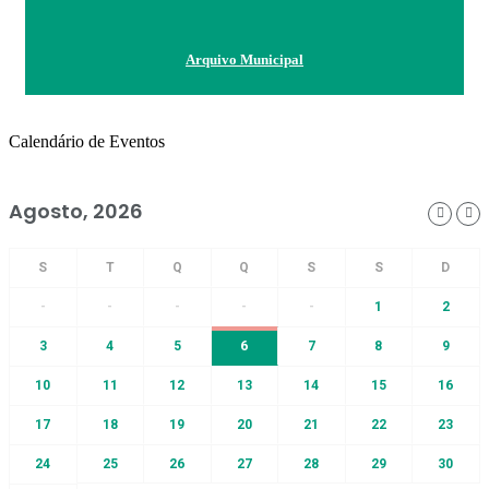
Arquivo Municipal
Calendário de Eventos
Agosto, 2026
-
-
-
-
-
1
2
3
4
5
6
7
8
9
10
11
12
13
14
15
16
17
18
19
20
21
22
23
24
25
26
27
28
29
30