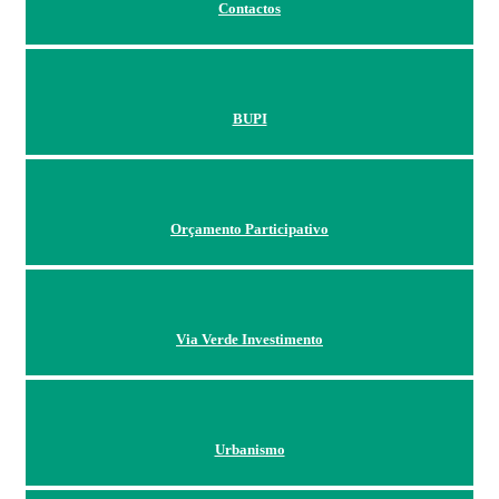
Contactos
BUPI
Orçamento Participativo
Via Verde Investimento
Urbanismo