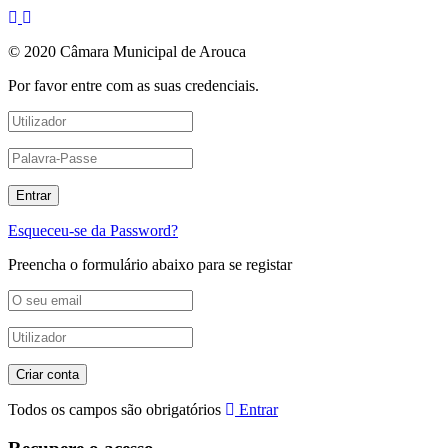
© 2020 Câmara Municipal de Arouca
Por favor entre com as suas credenciais.
Esqueceu-se da Password?
Preencha o formulário abaixo para se registar
Todos os campos são obrigatórios
Entrar