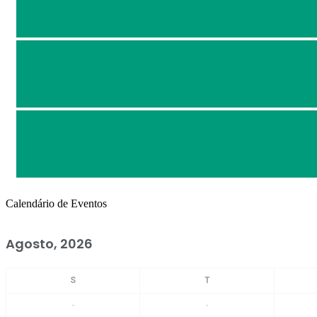
Calendário de Eventos
Agosto, 2026
-
-