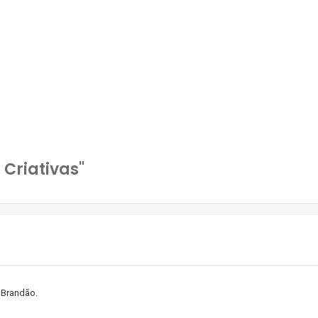
 Criativas"
 Brandão.