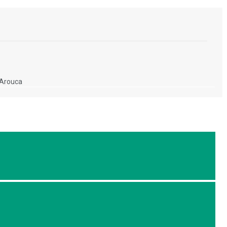
 Arouca