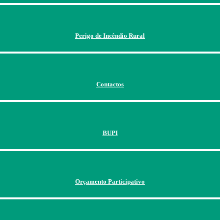
Perigo de Incêndio Rural
Contactos
BUPI
Orçamento Participativo