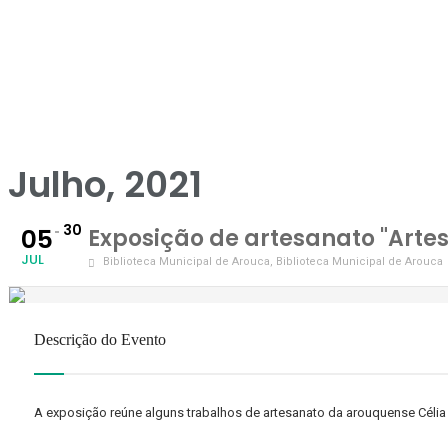
Julho, 2021
30
05
Exposição de artesanato "Artes
JUL
Biblioteca Municipal de Arouca
, Biblioteca Municipal de Arouca
Descrição do Evento
A exposição reúne alguns trabalhos de artesanato da arouquense Célia