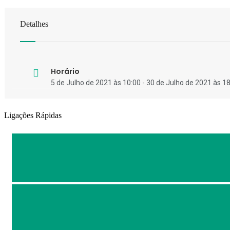
Detalhes
Horário
5 de Julho de 2021 às 10:00 - 30 de Julho de 2021 às 1
Ligações Rápidas