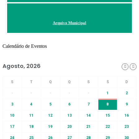
Arquivo Municipal
Calendário de Eventos
Agosto, 2026
-
-
-
-
-
1
2
3
4
5
6
7
8
9
10
11
12
13
14
15
16
17
18
19
20
21
22
23
24
25
26
27
28
29
30