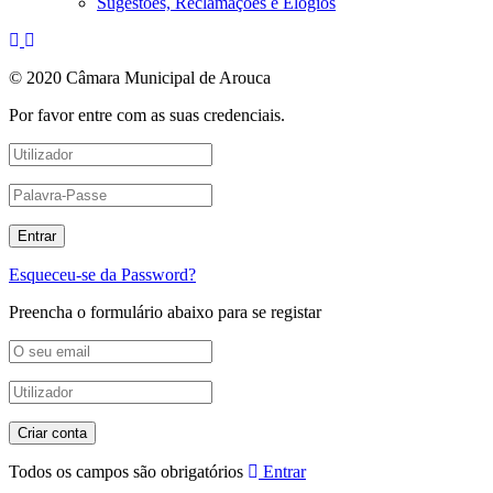
Sugestões, Reclamações e Elogios
© 2020 Câmara Municipal de Arouca
Por favor entre com as suas credenciais.
Esqueceu-se da Password?
Preencha o formulário abaixo para se registar
Todos os campos são obrigatórios
Entrar