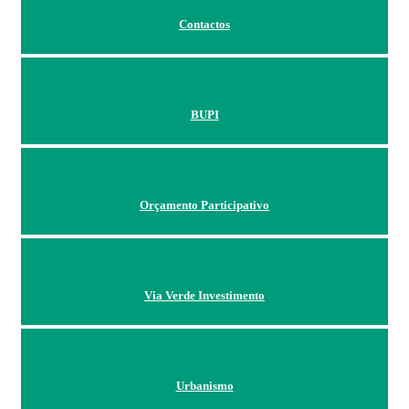
Contactos
BUPI
Orçamento Participativo
Via Verde Investimento
Urbanismo