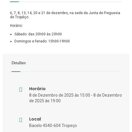
6, 7, 8, 13, 14, 20 e 21 de dezembro, na sede da Junta de Freguesia
de Tropêço.
Horário:
Sábado: das 20h00 às 23h00
Domingos e feriado: 15h00-19h00
Detalhes
Horário
8 de Dezembro de 2025 às 15:00 - 8 de Dezembro
de 2025 às 19:00
Local
Bacelo 4540-604 Tropeço