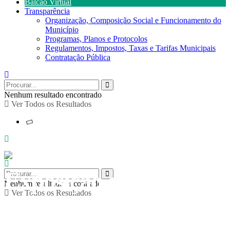
Balcão Virtual
Transparência
Organização, Composição Social e Funcionamento do
Município
Programas, Planos e Protocolos
Regulamentos, Impostos, Taxas e Tarifas Municipais
Contratação Pública
Nenhum resultado encontrado
Ver Todos os Resultados
Exposição de produtos
Nenhum resultado encontrado
Ver Todos os Resultados
e produtores da nossa