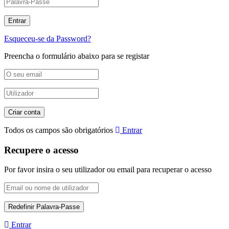
Esqueceu-se da Password?
Preencha o formulário abaixo para se registar
Todos os campos são obrigatórios
Entrar
Recupere o acesso
Por favor insira o seu utilizador ou email para recuperar o acesso
Entrar