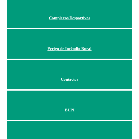
Complexos Desportivos
Perigo de Incêndio Rural
Contactos
BUPI