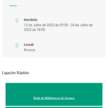
Horário
12 de Julho de 2022 às 09:30 - 24 de Julho de
2022 às 18:00
Local
Arouca
Ligações Rápidas
Rede de Bibliotecas de Arouca