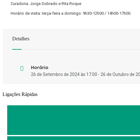
Curadoria: Jorge Sobrado e Rita Roque
Horário de visita: terça-feira a domingo: 9h30-12h00 / 14h00-17h00.
Detalhes
Horário
26 de Setembro de 2024 às 17:00 - 26 de Outubro de 2
Ligações Rápidas