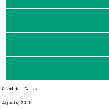
Calendário de Eventos
Agosto, 2026