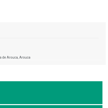
a de Arouca, Arouca