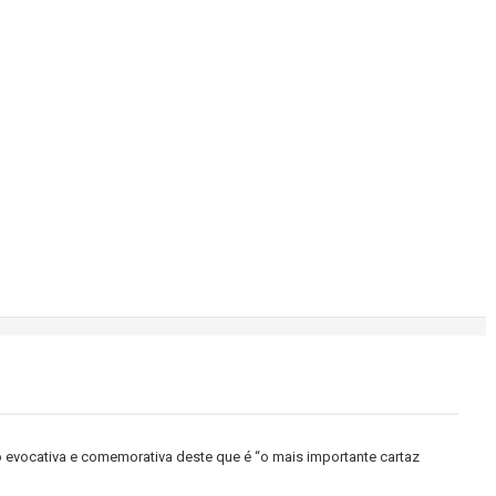
 evocativa e comemorativa deste que é “o mais importante cartaz