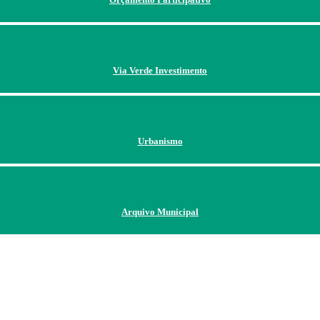
Via Verde Investimento
Urbanismo
Arquivo Municipal