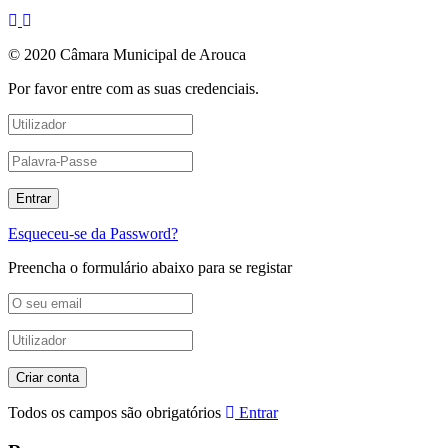
© 2020 Câmara Municipal de Arouca
Por favor entre com as suas credenciais.
Esqueceu-se da Password?
Preencha o formulário abaixo para se registar
Todos os campos são obrigatórios
Entrar