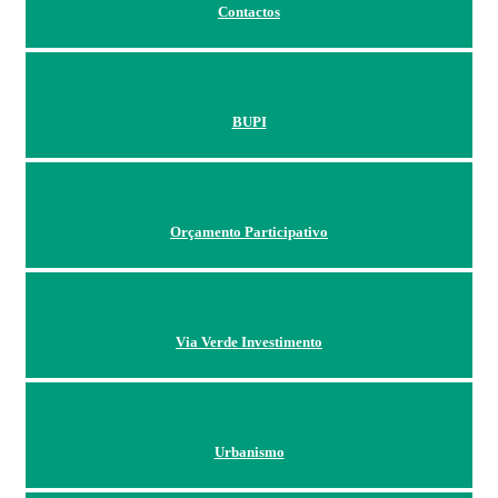
Contactos
BUPI
Orçamento Participativo
Via Verde Investimento
Urbanismo