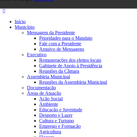
Início
Município
Mensagem da Presidente
Prioridades para o Mandato
Fale com a Presidente
Arquivo de Mensagens
Executivo
Remunerações dos eleitos locais
Gabinete de Apoio à Presidência
Reuniões da Câmara
Assembleia Municipal
Reuniões da Assembleia Municipal
Documentação
Áreas de Atuação
Ação Social
Ambiente
Educação e Juventude
Desporto e Lazer
Cultura e Turismo
Emprego e Formação
Agricultura