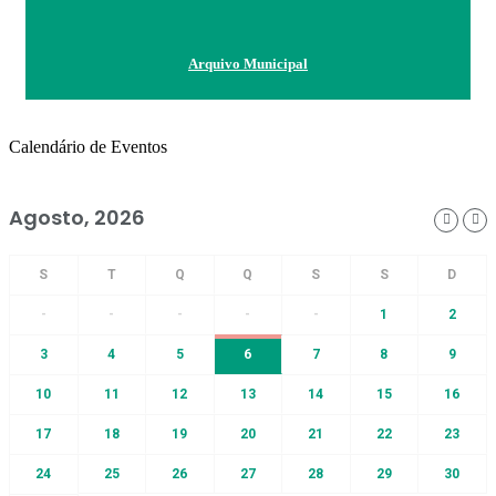
Arquivo Municipal
Calendário de Eventos
Agosto, 2026
-
-
-
-
-
1
2
3
4
5
6
7
8
9
10
11
12
13
14
15
16
17
18
19
20
21
22
23
24
25
26
27
28
29
30