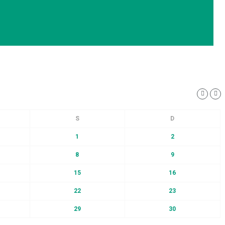
1
2
8
9
15
16
22
23
29
30