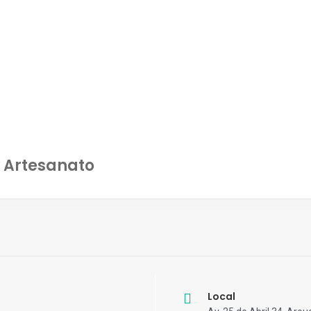
 Artesanato
Local