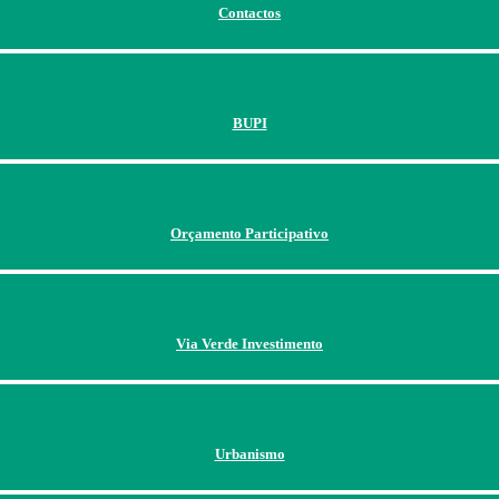
Contactos
BUPI
Orçamento Participativo
Via Verde Investimento
Urbanismo