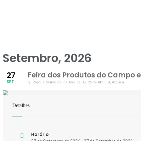
Setembro, 2026
27
Feira dos Produtos do Campo e
SET
Parque Municipal de Arouca
, Av. 25 de Abril 34, Arouca
Detalhes
Horário