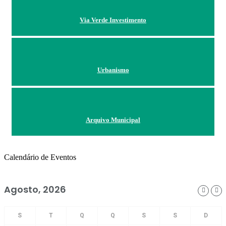
Via Verde Investimento
Urbanismo
Arquivo Municipal
Calendário de Eventos
Agosto, 2026