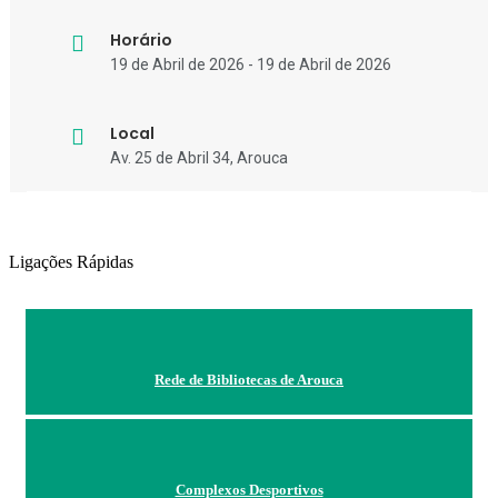
Horário
19 de Abril de 2026 - 19 de Abril de 2026
Local
Av. 25 de Abril 34, Arouca
Ligações Rápidas
Rede de Bibliotecas de Arouca
Complexos Desportivos