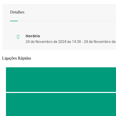
Detalhes
Horário
24 de Novembro de 2024 às 14:30 - 24 de Novembro de
Ligações Rápidas