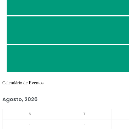
Calendário de Eventos
Agosto, 2026
-
-