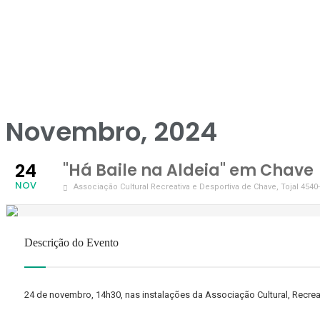
Novembro, 2024
24
"Há Baile na Aldeia" em Chave
NOV
Associação Cultural Recreativa e Desportiva de Chave
, Tojal 454
Descrição do Evento
24 de novembro, 14h30, nas instalações da Associação Cultural, Recrea