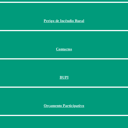
Perigo de Incêndio Rural
Contactos
BUPI
Orçamento Participativo