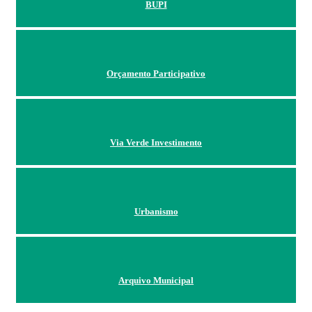
BUPI
Orçamento Participativo
Via Verde Investimento
Urbanismo
Arquivo Municipal