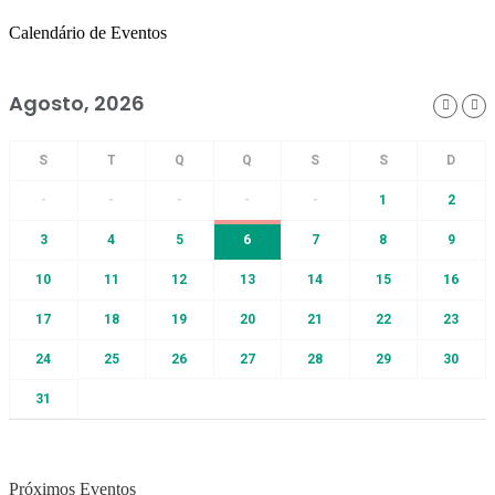
Calendário de Eventos
Agosto, 2026
-
-
-
-
-
1
2
3
4
5
6
7
8
9
10
11
12
13
14
15
16
17
18
19
20
21
22
23
24
25
26
27
28
29
30
31
Próximos Eventos