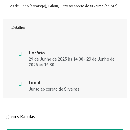
29 de junho (domingo), 14h30, junto ao coreto de Silveiras (ar livre).
Detalhes
Horário
29 de Junho de 2025 às 14:30 - 29 de Junho de
2025 às 16:30
Local
Junto ao coreto de Silveiras
Ligações Rápidas