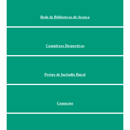
Rede de Bibliotecas de Arouca
Complexos Desportivos
Perigo de Incêndio Rural
Contactos