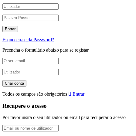
Esqueceu-se da Password?
Preencha o formulário abaixo para se registar
Todos os campos são obrigatórios
Entrar
Recupere o acesso
Por favor insira o seu utilizador ou email para recuperar o acesso