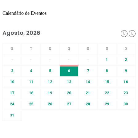
Calendário de Eventos
Agosto, 2026
-
-
-
-
-
1
2
3
4
5
6
7
8
9
10
11
12
13
14
15
16
17
18
19
20
21
22
23
24
25
26
27
28
29
30
31