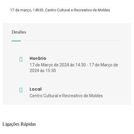
17 de março, 14h30, Centro Cultural e Recreativo de Moldes
Detalhes
Horário
17 de Março de 2024 às 14:30 - 17 de Março de
2024 às 15:30
Local
Centro Cultural e Recreativo de Moldes
Ligações Rápidas