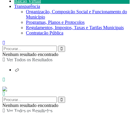
Balcão Virtual
Transparência
Organização, Composição Social e Funcionamento do
Município
Programas, Planos e Protocolos
Regulamentos, Impostos, Taxas e Tarifas Municipais
Contratação Pública
Nenhum resultado encontrado
Ver Todos os Resultados
Nenhum resultado encontrado
Ver Todos os Resultados
“Há Baile na Aldeia”