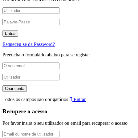
Esqueceu-se da Password?
Preencha o formulário abaixo para se registar
Todos os campos são obrigatórios
Entrar
Recupere o acesso
Por favor insira o seu utilizador ou email para recuperar o acesso