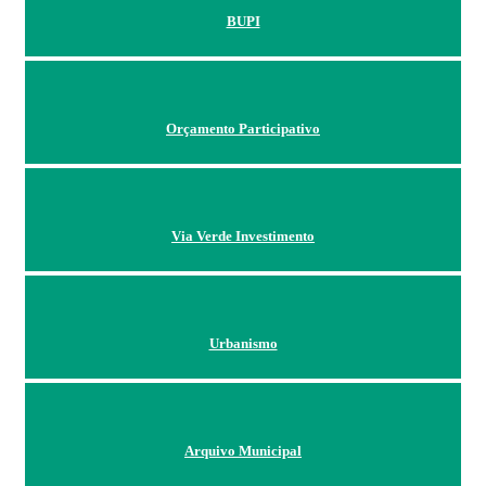
BUPI
Orçamento Participativo
Via Verde Investimento
Urbanismo
Arquivo Municipal