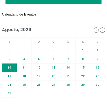
Calendário de Eventos
Agosto, 2026
-
-
-
-
-
1
2
3
4
5
6
7
8
9
10
11
12
13
14
15
16
17
18
19
20
21
22
23
24
25
26
27
28
29
30
31