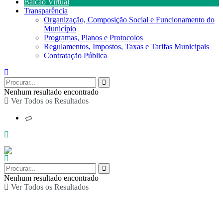
Balcão Virtual
Transparência
Organização, Composição Social e Funcionamento do
Município
Programas, Planos e Protocolos
Regulamentos, Impostos, Taxas e Tarifas Municipais
Contratação Pública
Nenhum resultado encontrado
Ver Todos os Resultados
Nenhum resultado encontrado
Ver Todos os Resultados
Ioga no Parque