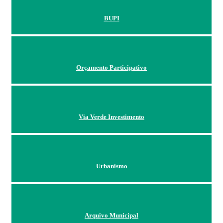
BUPI
Orçamento Participativo
Via Verde Investimento
Urbanismo
Arquivo Municipal