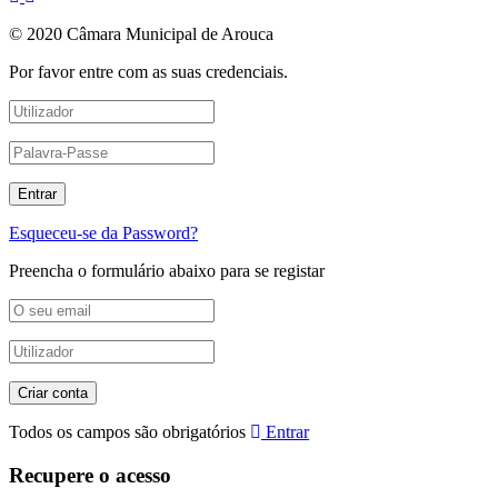
© 2020 Câmara Municipal de Arouca
Por favor entre com as suas credenciais.
Esqueceu-se da Password?
Preencha o formulário abaixo para se registar
Todos os campos são obrigatórios
Entrar
Recupere o acesso