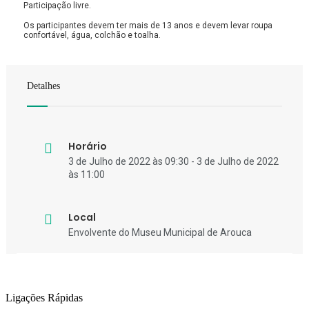
Participação livre.
Os participantes devem ter mais de 13 anos e devem levar roupa
confortável, água, colchão e toalha.
Detalhes
Horário
3 de Julho de 2022 às 09:30 - 3 de Julho de 2022
às 11:00
Local
Envolvente do Museu Municipal de Arouca
Ligações Rápidas