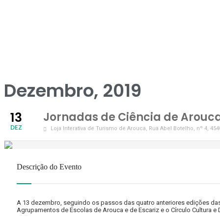
Dezembro, 2019
13
Jornadas de Ciência de Arouc
DEZ
Loja Interativa de Turismo de Arouca
, Rua Abel Botelho, nº 4, 45
Descrição do Evento
A 13 dezembro, seguindo os passos das quatro anteriores edições das
Agrupamentos de Escolas de Arouca e de Escariz e o Círculo Cultura e