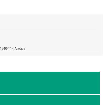
, 4540-114 Arouca