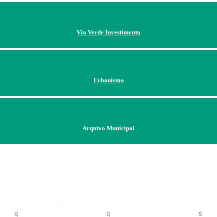
Via Verde Investimento
Urbanismo
Arquivo Municipal