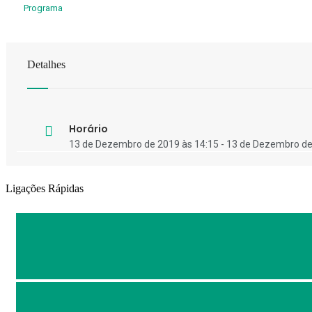
Programa
Detalhes
Horário
13 de Dezembro de 2019 às 14:15 - 13 de Dezembro de
Ligações Rápidas