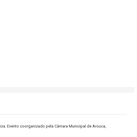
cia. Evento coorganizado pela Câmara Municipal de Arouca,