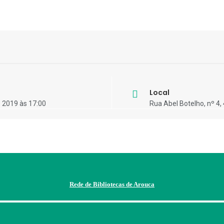
Local
 2019 às 17:00
Rua Abel Botelho, nº 4
Rede de Bibliotecas de Arouca