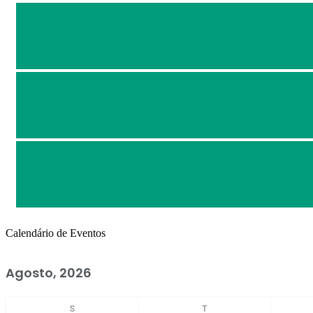
Calendário de Eventos
Agosto, 2026