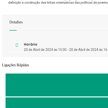
definição e construção das linhas orientadoras das políticas de juvent
Detalhes
Horário
20 de Abril de 2024 às 15:00 - 20 de Abril de 2024 às 16
Ligações Rápidas