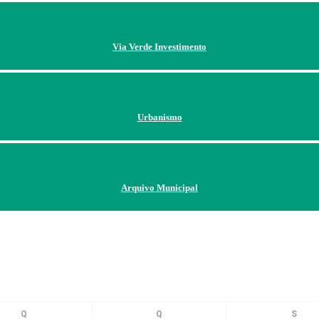
Via Verde Investimento
Urbanismo
Arquivo Municipal