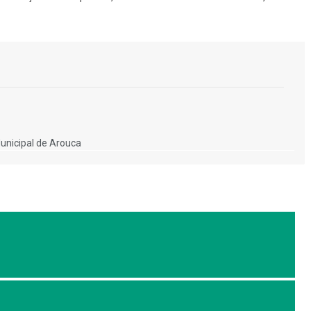
unicipal de Arouca