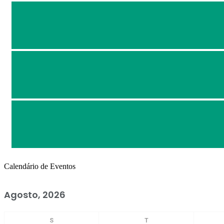
Calendário de Eventos
Agosto, 2026