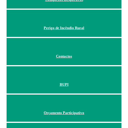
Perigo de Incêndio Rural
Contactos
BUPI
Orçamento Participativo