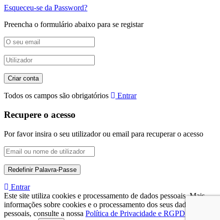
Esqueceu-se da Password?
Preencha o formulário abaixo para se registar
Todos os campos são obrigatórios
Entrar
Recupere o acesso
Por favor insira o seu utilizador ou email para recuperar o acesso
Entrar
Este site utiliza cookies e processamento de dados pessoais. Mais
informações sobre cookies e o processamento dos seus dados
pessoais, consulte a nossa
Política de Privacidade e RGPD
.