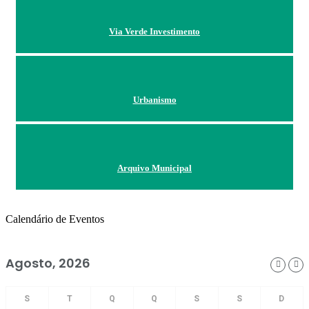
Via Verde Investimento
Urbanismo
Arquivo Municipal
Calendário de Eventos
Agosto, 2026