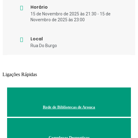
Horário
15 de Novembro de 2025 às 21:30 - 15 de
Novembro de 2025 às 23:00
Local
Rua Do Burgo
Ligações Rápidas
Rede de Bibliotecas de Arouca
Complexos Desportivos