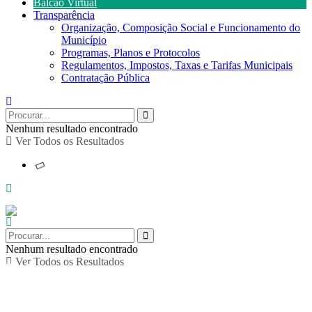
Balcão Virtual
Transparência
Organização, Composição Social e Funcionamento do
Município
Programas, Planos e Protocolos
Regulamentos, Impostos, Taxas e Tarifas Municipais
Contratação Pública
Nenhum resultado encontrado
Ver Todos os Resultados
Nenhum resultado encontrado
Ver Todos os Resultados
Magusto no CCRD