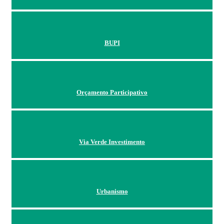
BUPI
Orçamento Participativo
Via Verde Investimento
Urbanismo