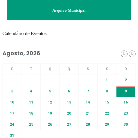
Arquivo Municipal
Calendário de Eventos
Agosto, 2026
-
-
-
-
-
1
2
3
4
5
6
7
8
9
10
11
12
13
14
15
16
17
18
19
20
21
22
23
24
25
26
27
28
29
30
31