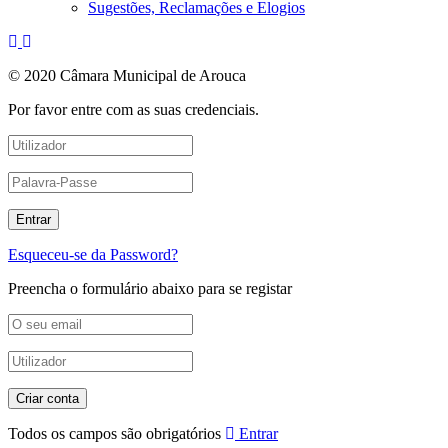
Sugestões, Reclamações e Elogios
© 2020 Câmara Municipal de Arouca
Por favor entre com as suas credenciais.
Esqueceu-se da Password?
Preencha o formulário abaixo para se registar
Todos os campos são obrigatórios
Entrar