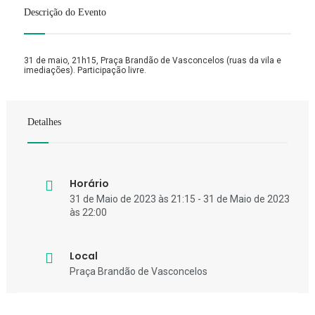
Descrição do Evento
31 de maio, 21h15, Praça Brandão de Vasconcelos (ruas da vila e
imediações). Participação livre.
Detalhes
Horário
31 de Maio de 2023 às 21:15 - 31 de Maio de 2023
às 22:00
Local
Praça Brandão de Vasconcelos