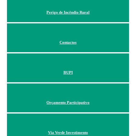
Perigo de Incêndio Rural
Contactos
BUPI
Orçamento Participativo
Via Verde Investimento