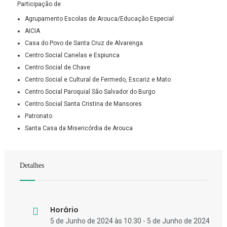
Participação de
Agrupamento Escolas de Arouca/Educação Especial
AICIA
Casa do Povo de Santa Cruz de Alvarenga
Centro Social Canelas e Espiunca
Centro Social de Chave
Centro Social e Cultural de Fermedo, Escariz e Mato
Centro Social Paroquial São Salvador do Burgo
Centro Social Santa Cristina de Mansores
Patronato
Santa Casa da Misericórdia de Arouca
Detalhes
Horário
5 de Junho de 2024 às 10:30 - 5 de Junho de 2024