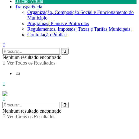
Balcão Virtual
Transparência
Organização, Composição Social e Funcionamento do
Município
Programas, Planos e Protocolos
Regulamentos, Impostos, Taxas e Tarifas Municipais
Contratação Pública
Nenhum resultado encontrado
Ver Todos os Resultados
Nenhum resultado encontrado
Ver Todos os Resultados
Marchas Populares