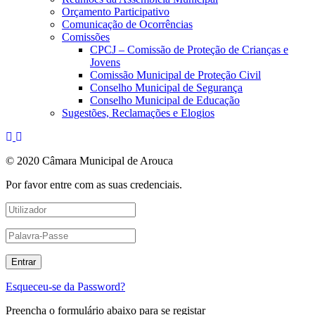
Orçamento Participativo
Comunicação de Ocorrências
Comissões
CPCJ – Comissão de Proteção de Crianças e
Jovens
Comissão Municipal de Proteção Civil
Conselho Municipal de Segurança
Conselho Municipal de Educação
Sugestões, Reclamações e Elogios
© 2020 Câmara Municipal de Arouca
Por favor entre com as suas credenciais.
Esqueceu-se da Password?
Preencha o formulário abaixo para se registar