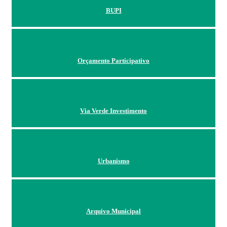
BUPI
Orçamento Participativo
Via Verde Investimento
Urbanismo
Arquivo Municipal