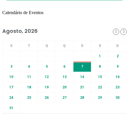
Calendário de Eventos
Agosto, 2026
-
-
-
-
-
1
2
3
4
5
6
7
8
9
10
11
12
13
14
15
16
17
18
19
20
21
22
23
24
25
26
27
28
29
30
31