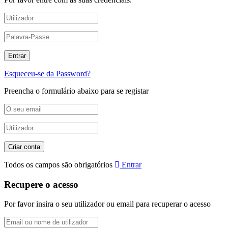
Esqueceu-se da Password?
Preencha o formulário abaixo para se registar
Todos os campos são obrigatórios
Entrar
Recupere o acesso
Por favor insira o seu utilizador ou email para recuperar o acesso