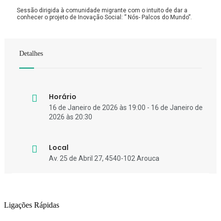
Sessão dirigida à comunidade migrante com o intuito de dar a
conhecer o projeto de Inovação Social: ” Nós- Palcos do Mundo”.
Detalhes
Horário
16 de Janeiro de 2026 às 19:00 - 16 de Janeiro de
2026 às 20:30
Local
Av. 25 de Abril 27, 4540-102 Arouca
Ligações Rápidas