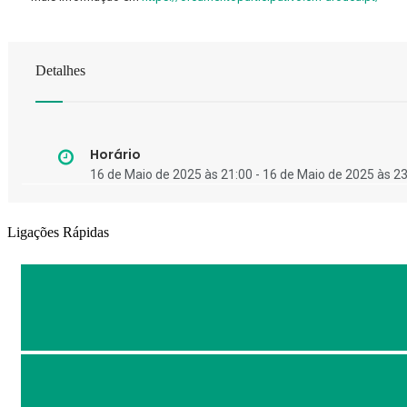
Detalhes
Horário
16 de Maio de 2025 às 21:00 - 16 de Maio de 2025 às 2
Ligações Rápidas