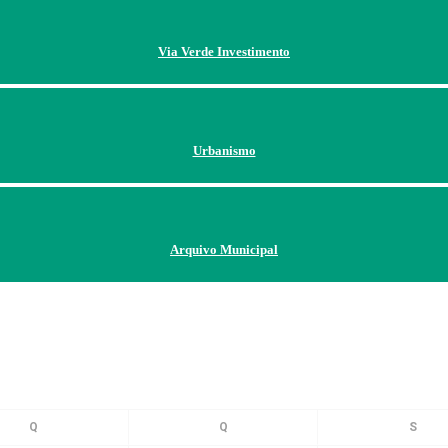
Via Verde Investimento
Urbanismo
Arquivo Municipal