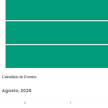
Calendário de Eventos
Agosto, 2026