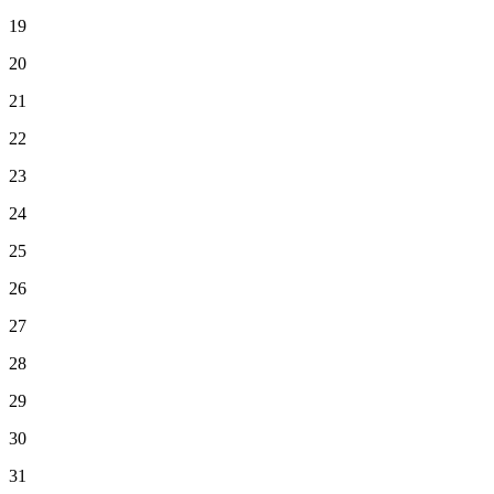
19
20
21
22
23
24
25
26
27
28
29
30
31