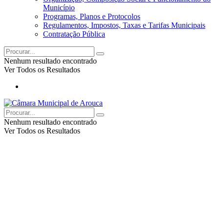
Município
Programas, Planos e Protocolos
Regulamentos, Impostos, Taxas e Tarifas Municipais
Contratação Pública
Nenhum resultado encontrado
Ver Todos os Resultados
Nenhum resultado encontrado
Ver Todos os Resultados