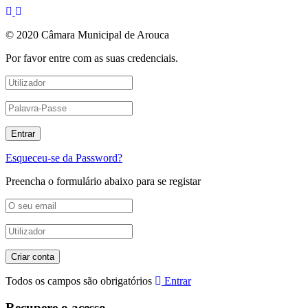
© 2020 Câmara Municipal de Arouca
Por favor entre com as suas credenciais.
Esqueceu-se da Password?
Preencha o formulário abaixo para se registar
Todos os campos são obrigatórios
Entrar
Recupere o acesso