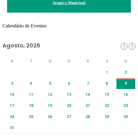
Arquivo Municipal
Calendário de Eventos
Agosto, 2026
-
-
-
-
-
1
2
3
4
5
6
7
8
9
10
11
12
13
14
15
16
17
18
19
20
21
22
23
24
25
26
27
28
29
30
31