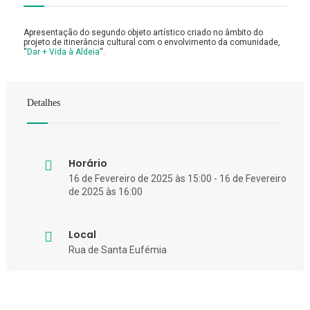
Apresentação do segundo objeto artístico criado no âmbito do
projeto de itinerância cultural com o envolvimento da comunidade,
“
Dar + Vida à Aldeia
“.
Detalhes
Horário
16 de Fevereiro de 2025 às 15:00 - 16 de Fevereiro
de 2025 às 16:00
Local
Rua de Santa Eufémia