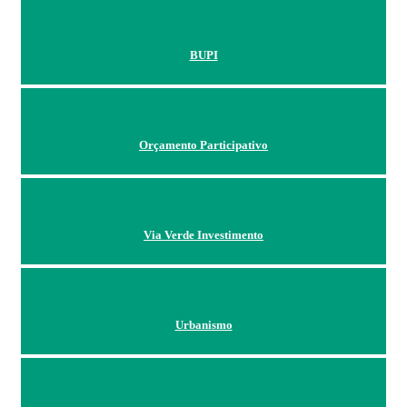
BUPI
Orçamento Participativo
Via Verde Investimento
Urbanismo