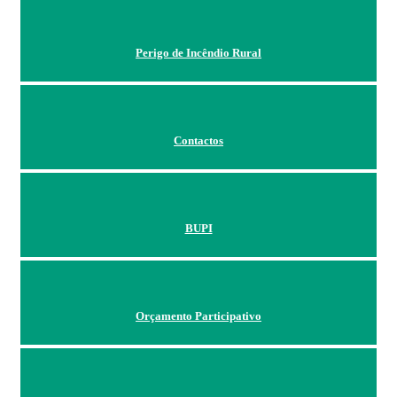
Perigo de Incêndio Rural
Contactos
BUPI
Orçamento Participativo