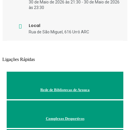
30 de Maio de 2026 às 21:30 - 30 de Maio de 2026
às 23:30
Local
Rua de São Miguel, 616 Urrô ARC
Ligações Rápidas
Rede de Bibliotecas de Arouca
Complexos Desportivos