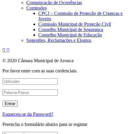
Comunicação de Ocorrências
Comissões
CPCJ – Comissão de Proteção de Crianças e
Jovens
Comissão Municipal de Proteção Civil
Conselho Municipal de Segurança
Conselho Municipal de Educação
Sugestões, Reclamações e Elogios
© 2020 Câmara Municipal de Arouca
Por favor entre com as suas credenciais.
Esqueceu-se da Password?
Preencha o formulário abaixo para se registar