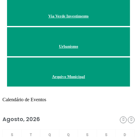
Via Verde Investimento
Urbanismo
Arquivo Municipal
Calendário de Eventos
Agosto, 2026