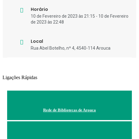
Horário
10 de Fevereiro de 2023 às 21:15 - 10 de Fevereiro
de 2023 às 22:48
Local
Rua Abel Botelho, nº 4, 4540-114 Arouca
Ligações Rápidas
Rede de Bibliotecas de Arouca