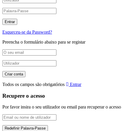
Esqueceu-se da Password?
Preencha o formulário abaixo para se registar
Todos os campos são obrigatórios
Entrar
Recupere o acesso
Por favor insira o seu utilizador ou email para recuperar o acesso