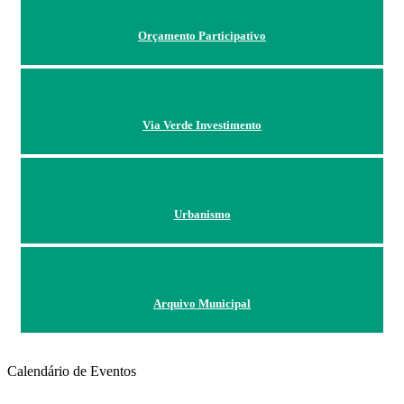
Orçamento Participativo
Via Verde Investimento
Urbanismo
Arquivo Municipal
Calendário de Eventos