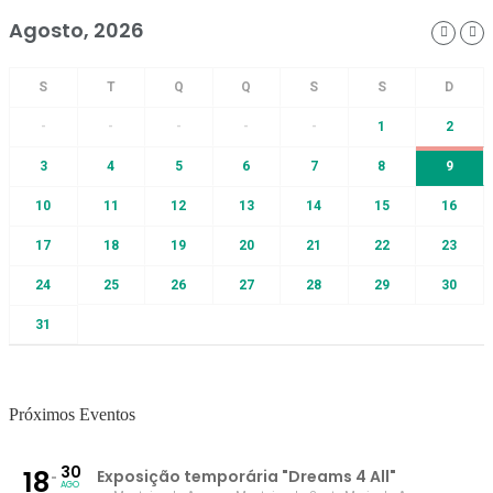
Agosto, 2026
-
-
-
-
-
1
2
3
4
5
6
7
8
9
10
11
12
13
14
15
16
17
18
19
20
21
22
23
24
25
26
27
28
29
30
31
Próximos Eventos
30
18
Exposição temporária "Dreams 4 All"
AGO