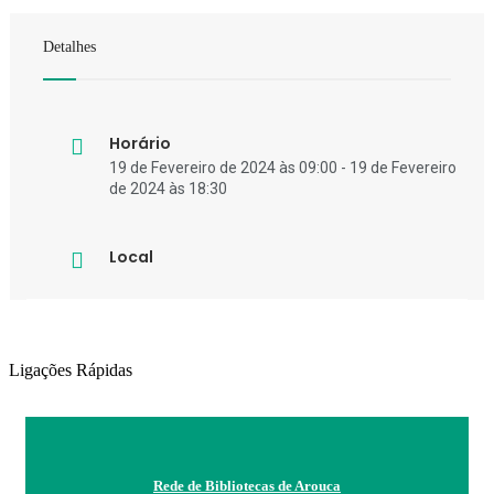
Detalhes
Horário
19 de Fevereiro de 2024 às 09:00 - 19 de Fevereiro
de 2024 às 18:30
Local
Ligações Rápidas
Rede de Bibliotecas de Arouca