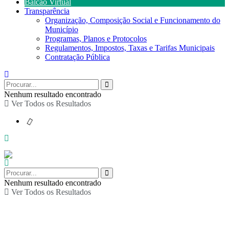
Balcão Virtual
Transparência
Organização, Composição Social e Funcionamento do
Município
Programas, Planos e Protocolos
Regulamentos, Impostos, Taxas e Tarifas Municipais
Contratação Pública
Nenhum resultado encontrado
Ver Todos os Resultados
Nenhum resultado encontrado
Ver Todos os Resultados
Recital de Poesia