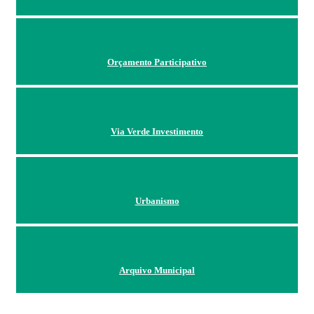
Orçamento Participativo
Via Verde Investimento
Urbanismo
Arquivo Municipal