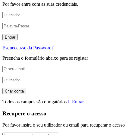
Por favor entre com as suas credenciais.
Esqueceu-se da Password?
Preencha o formulário abaixo para se registar
Todos os campos são obrigatórios
Entrar
Recupere o acesso
Por favor insira o seu utilizador ou email para recuperar o acesso