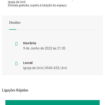
Igreja de Urrô
Entrada gratuita, sujeita à lotação do espaço
Detalhes
Horário
9 de Junho de 2022 às 21:30
Local
Igreja de Urrô | 4540-659, Urrô
Ligações Rápidas