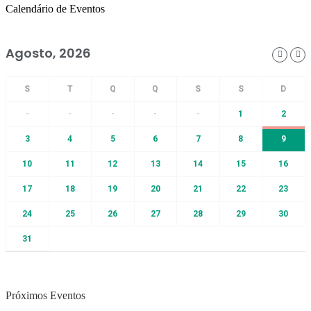
Calendário de Eventos
Agosto, 2026
-
-
-
-
-
1
2
3
4
5
6
7
8
9
10
11
12
13
14
15
16
17
18
19
20
21
22
23
24
25
26
27
28
29
30
31
Próximos Eventos