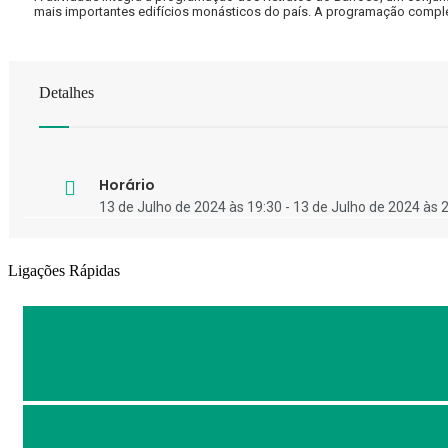
mais importantes edifícios monásticos do país. A programação compl
Detalhes
Horário
13 de Julho de 2024 às 19:30 - 13 de Julho de 2024 às 
Ligações Rápidas