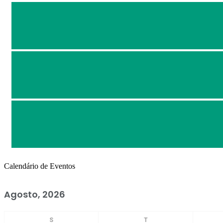
Calendário de Eventos
Agosto, 2026