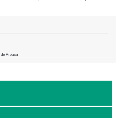
o de Arouca