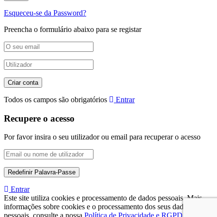
Esqueceu-se da Password?
Preencha o formulário abaixo para se registar
Todos os campos são obrigatórios
Entrar
Recupere o acesso
Por favor insira o seu utilizador ou email para recuperar o acesso
Entrar
Este site utiliza cookies e processamento de dados pessoais. Mais
informações sobre cookies e o processamento dos seus dados
pessoais, consulte a nossa
Política de Privacidade e RGPD
.