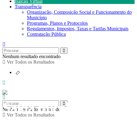
Balcão Virtual
Transparência
Organização, Composição Social e Funcionamento do
Município
Programas, Planos e Protocolos
Regulamentos, Impostos, Taxas e Tarifas Municipais
Contratação Pública
Nenhum resultado encontrado
Ver Todos os Resultados
Saída micológica
Nenhum resultado encontrado
Ver Todos os Resultados
orientada por José