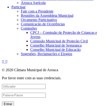
Arouca Agrícola
Participar
Fale com a Presidente
Reuniões da Assembleia Municipal
Orçamento Participativo
Comunicação de Ocorrências
Comissões
CPCJ – Comissão de Proteção de Crianças e
Jovens
Comissão Municipal de Proteção Civil
Conselho Municipal de Segurança
Conselho Municipal de Educação
Sugestões, Reclamações e Elogios
© 2020 Câmara Municipal de Arouca
Por favor entre com as suas credenciais.