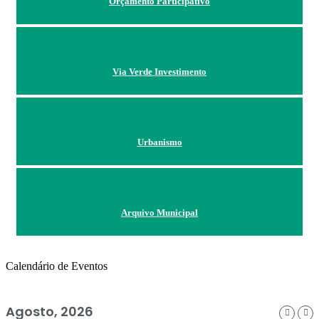
Orçamento Participativo
Via Verde Investimento
Urbanismo
Arquivo Municipal
Calendário de Eventos
Agosto, 2026