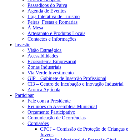
Passadiços do Paiva
Agenda de Eventos
Loja Interativa de Turismo
Feiras, Festas e Romarias
À Mesa
Artesanato e Produtos Locais
Contactos e Informações
Investir
Visão Estratégica
Acessibilidades
Ecossistema Empresarial
Zonas Industriais
Via Verde Investimento
GIP – Gabinete de Inserção Profissional
CI3 – Centro de Incubação e Inovação Industrial
Arouca Agrícola
Participar
Fale com a Presidente
Reuniões da Assembleia Municipal
Orçamento Participativo
Comunicação de Ocorrências
Comissões
CPCJ – Comissão de Proteção de Crianças e
Jovens