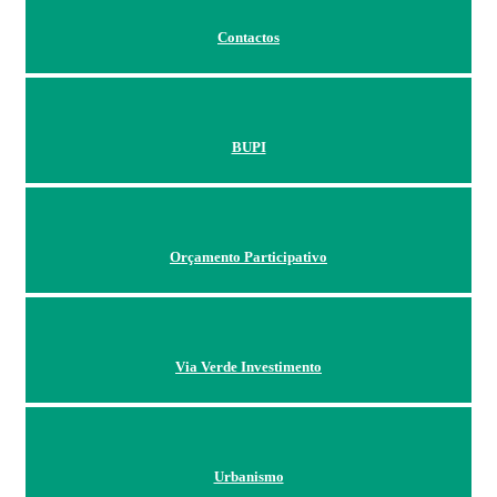
Contactos
BUPI
Orçamento Participativo
Via Verde Investimento
Urbanismo