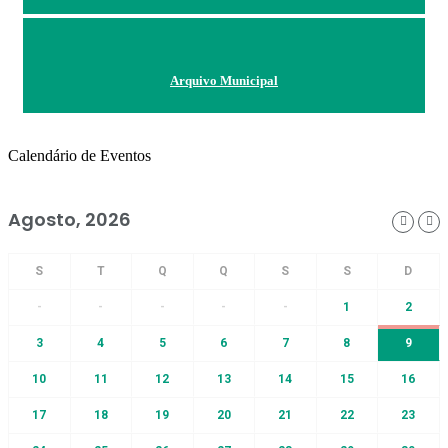
Arquivo Municipal
Calendário de Eventos
Agosto, 2026
-
-
-
-
-
1
2
3
4
5
6
7
8
9
10
11
12
13
14
15
16
17
18
19
20
21
22
23