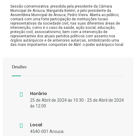
Sessão comemorativa presidida pela presidente da Câmara
Municipal de Arouca, Margarida Belém, e pelo presidente da
Assembleia Municipal de Arouca, Pedro Vieira. Aberta ao público,
contará com uma forte participação de instituições locais
representativas da sociedade civil, nas suas diferentes áreas de
intervenção, como é o caso da saúde, ação social, educação,
proteção civil, associativismo, bem com a intervenção de
representantes dos atuais partidos políticos com assento nos
órgãos autárquicos e de anteriores autarcas, simbolizando uma
das mais importantes conquistas de Abril: o poder autárquico local.
Detalhes
Horário
25 de Abril de 2024 às 10:30 - 25 de Abril de 2024
às 12:00
Local
4540-001 Arouca