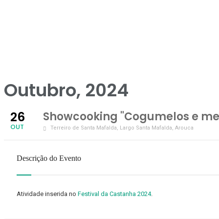
Outubro, 2024
26
Showcooking "Cogumelos e me
OUT
Terreiro de Santa Mafalda
, Largo Santa Mafalda, Arouca
Descrição do Evento
Atividade inserida no
Festival da Castanha 2024
.