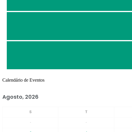
Calendário de Eventos
Agosto, 2026
-
-