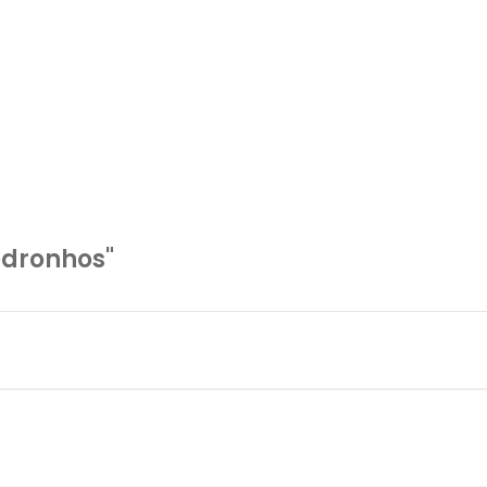
dronhos"