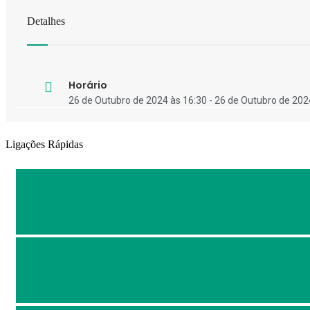
Detalhes
Horário
26 de Outubro de 2024 às 16:30 - 26 de Outubro de 202
Ligações Rápidas