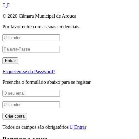
© 2020 Câmara Municipal de Arouca
Por favor entre com as suas credenciais.
Esqueceu-se da Password?
Preencha o formulário abaixo para se registar
Todos os campos são obrigatórios
Entrar