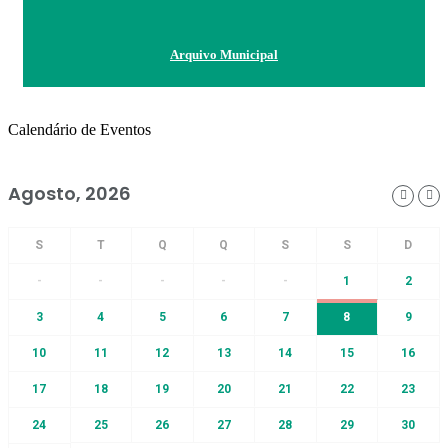
Arquivo Municipal
Calendário de Eventos
Agosto, 2026
-
-
-
-
-
1
2
3
4
5
6
7
8
9
10
11
12
13
14
15
16
17
18
19
20
21
22
23
24
25
26
27
28
29
30