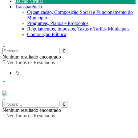
Balcão Virtual
Transparência
Organização, Composição Social e Funcionamento do
Município
Programas, Planos e Protocolos
Regulamentos, Impostos, Taxas e Tarifas Municipais
Contratação Pública
Nenhum resultado encontrado
Ver Todos os Resultados
Nenhum resultado encontrado
Ver Todos os Resultados
Teatro sensorial