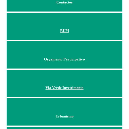
Contactos
BUPI
Orçamento Participativo
Via Verde Investimento
Urbanismo