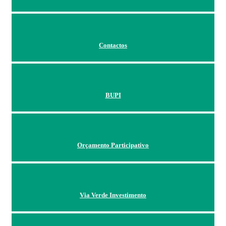
Contactos
BUPI
Orçamento Participativo
Via Verde Investimento