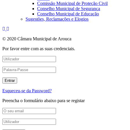
Comissão Municipal de Proteção Civil
Conselho Municipal de Segurança
Conselho Municipal de Educação
Sugestões, Reclamações e Elogios
© 2020 Câmara Municipal de Arouca
Por favor entre com as suas credenciais.
Esqueceu-se da Password?
Preencha o formulário abaixo para se registar