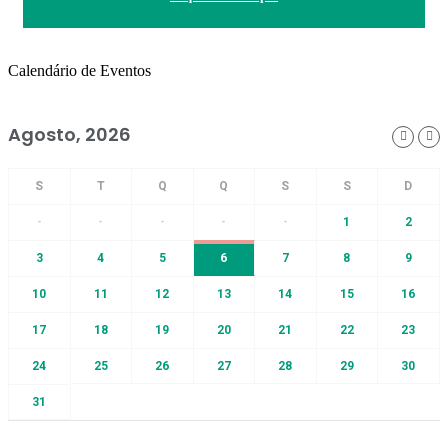
Calendário de Eventos
Agosto, 2026
-
-
-
-
-
1
2
3
4
5
6
7
8
9
10
11
12
13
14
15
16
17
18
19
20
21
22
23
24
25
26
27
28
29
30
31