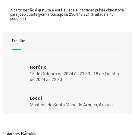
A participação é gratuita e está sujeita a inscrição prévia obrigatória
para joao.duarte@cm-arouca.pt ou 256 943 321 (limitada a 40
pessoas).
Detalhes
Horário
18 de Outubro de 2024 às 21:30 - 18 de Outubro
de 2024 às 22:30
Local
Mosteiro de Santa Maria de Arouca, Arouca
Ligações Rápidas