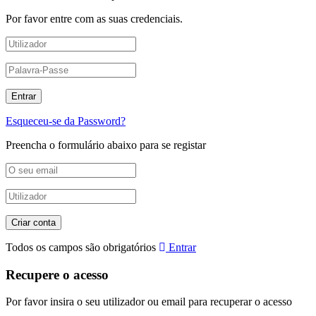
Por favor entre com as suas credenciais.
Esqueceu-se da Password?
Preencha o formulário abaixo para se registar
Todos os campos são obrigatórios
Entrar
Recupere o acesso
Por favor insira o seu utilizador ou email para recuperar o acesso