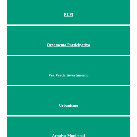
BUPI
Orçamento Participativo
Via Verde Investimento
Urbanismo
Arquivo Municipal