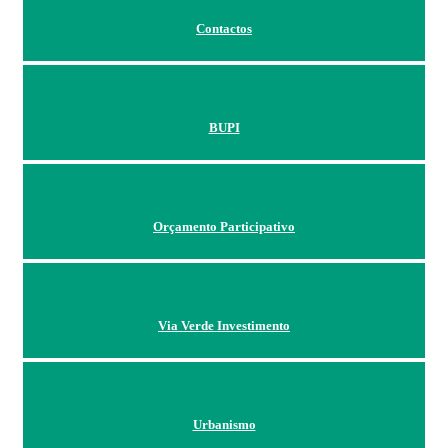
Contactos
BUPI
Orçamento Participativo
Via Verde Investimento
Urbanismo