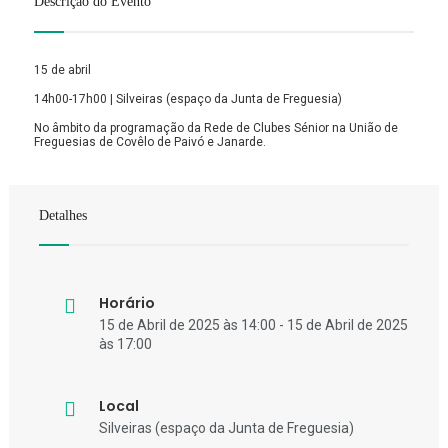
Descrição do Evento
15 de abril
14h00-17h00 | Silveiras (espaço da Junta de Freguesia)
No âmbito da programação da Rede de Clubes Sénior na União de
Freguesias de Covêlo de Paivó e Janarde.
Detalhes
Horário
15 de Abril de 2025 às 14:00 - 15 de Abril de 2025
às 17:00
Local
Silveiras (espaço da Junta de Freguesia)