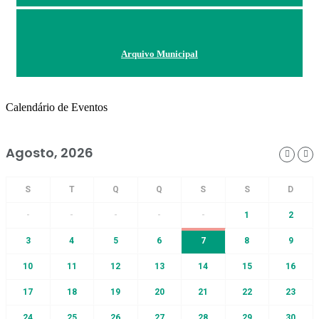
Arquivo Municipal
Calendário de Eventos
Agosto, 2026
-
-
-
-
-
1
2
3
4
5
6
7
8
9
10
11
12
13
14
15
16
17
18
19
20
21
22
23
24
25
26
27
28
29
30