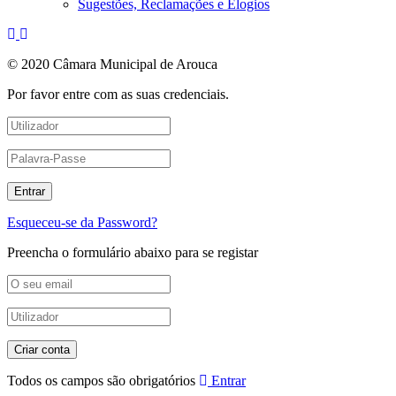
Sugestões, Reclamações e Elogios
© 2020 Câmara Municipal de Arouca
Por favor entre com as suas credenciais.
Esqueceu-se da Password?
Preencha o formulário abaixo para se registar
Todos os campos são obrigatórios
Entrar