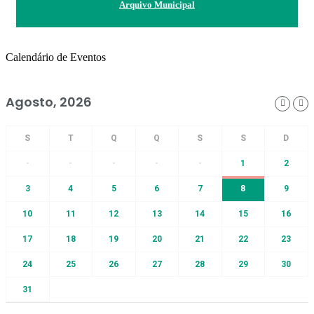
Arquivo Municipal
Calendário de Eventos
Agosto, 2026
-
-
-
-
-
1
2
3
4
5
6
7
8
9
10
11
12
13
14
15
16
17
18
19
20
21
22
23
24
25
26
27
28
29
30
31