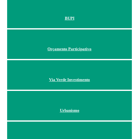
BUPI
Orçamento Participativo
Via Verde Investimento
Urbanismo