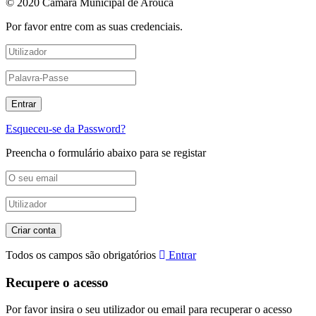
© 2020 Câmara Municipal de Arouca
Por favor entre com as suas credenciais.
Esqueceu-se da Password?
Preencha o formulário abaixo para se registar
Todos os campos são obrigatórios
Entrar
Recupere o acesso
Por favor insira o seu utilizador ou email para recuperar o acesso