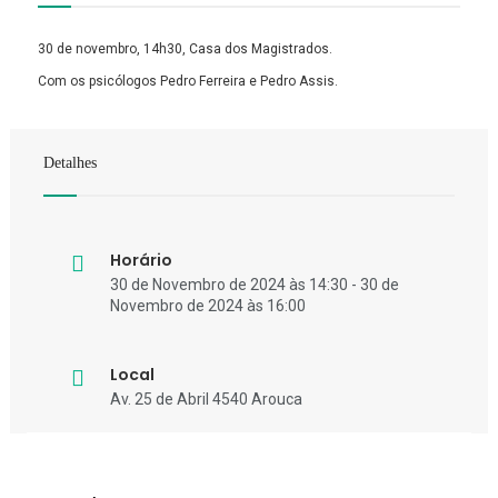
30 de novembro, 14h30, Casa dos Magistrados.
Com os psicólogos Pedro Ferreira e Pedro Assis.
Detalhes
Horário
30 de Novembro de 2024 às 14:30 - 30 de
Novembro de 2024 às 16:00
Local
Av. 25 de Abril 4540 Arouca