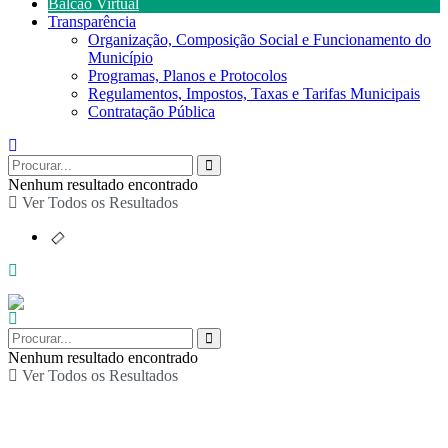
Balcão Virtual
Transparência
Organização, Composição Social e Funcionamento do
Município
Programas, Planos e Protocolos
Regulamentos, Impostos, Taxas e Tarifas Municipais
Contratação Pública
Nenhum resultado encontrado
Ver Todos os Resultados
Nenhum resultado encontrado
Ver Todos os Resultados
Arraial de Folclore