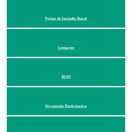
Perigo de Incêndio Rural
Contactos
BUPI
Orçamento Participativo