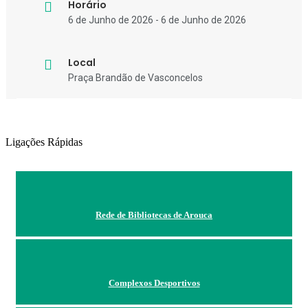
Horário
6 de Junho de 2026 - 6 de Junho de 2026
Local
Praça Brandão de Vasconcelos
Ligações Rápidas
Rede de Bibliotecas de Arouca
Complexos Desportivos