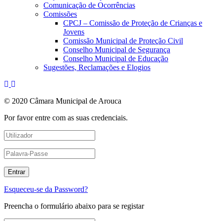
Comunicação de Ocorrências
Comissões
CPCJ – Comissão de Proteção de Crianças e
Jovens
Comissão Municipal de Proteção Civil
Conselho Municipal de Segurança
Conselho Municipal de Educação
Sugestões, Reclamações e Elogios
© 2020 Câmara Municipal de Arouca
Por favor entre com as suas credenciais.
Esqueceu-se da Password?
Preencha o formulário abaixo para se registar